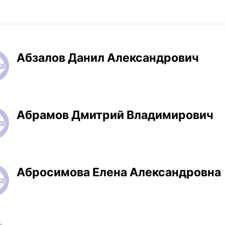
Абзалов Данил Александрович
Абрамов Дмитрий Владимирович
Абросимова Елена Александровна