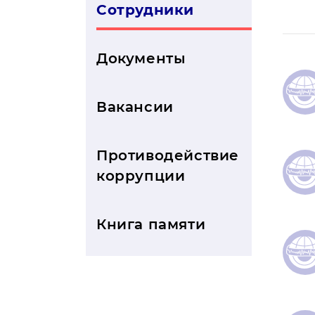
Сотрудники
Документы
Вакансии
">
Противодействие
коррупции
">
Книга памяти
">