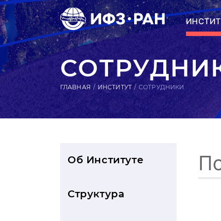
ИНСТИТ
СОТРУДНИ
ГЛАВНАЯ
ИНСТИТУТ
СОТРУДНИКИ
Об Институте
Структура