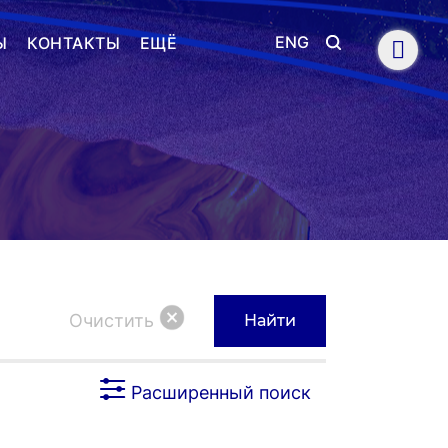
ENG
Ы
КОНТАКТЫ
ЕЩЁ
Очистить
Найти
Расширенный поиск