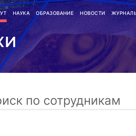
УТ
НАУКА
ОБРАЗОВАНИЕ
НОВОСТИ
ЖУРНАЛ
КИ