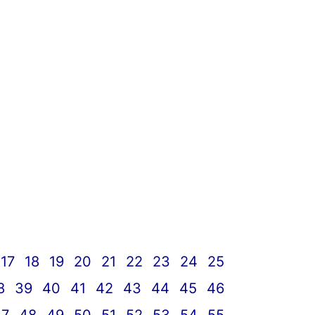
17
18
19
20
21
22
23
24
25
8
39
40
41
42
43
44
45
46