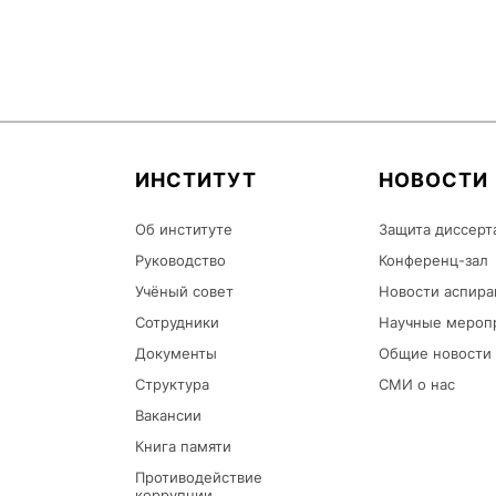
ИНСТИТУТ
НОВОСТИ
Об институте
Защита диссерт
Руководство
Конференц-зал
Учёный совет
Новости аспира
Сотрудники
Научные мероп
Документы
Общие новости
Структура
СМИ о нас
Вакансии
Книга памяти
Противодействие
коррупции