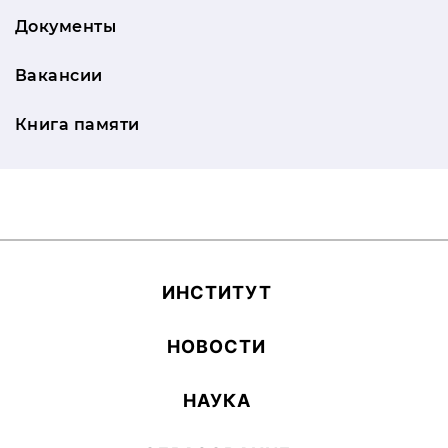
Документы
Вакансии
Книга памяти
ИН­СТИ­ТУТ
НОВОСТИ
НАУКА