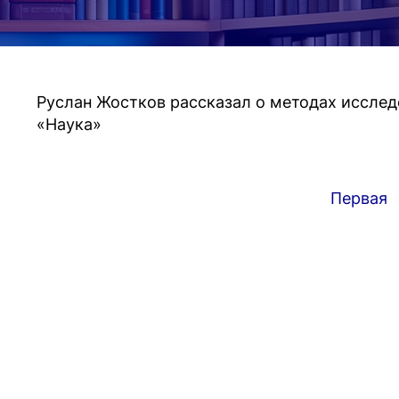
Руслан Жостков рассказал о методах исслед
«Наука»
Первая