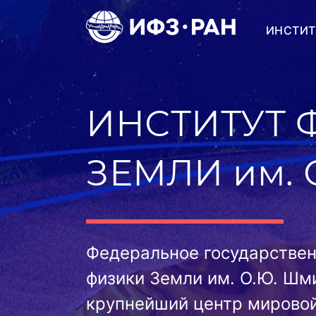
ИНСТИТ
ИНСТИТУТ 
ЗЕМЛИ
им.
Федеральное государстве
физики Земли им. О.Ю. Шм
крупнейший центр мировой