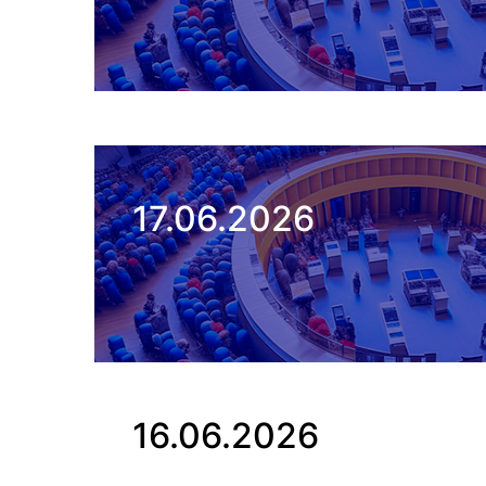
17.06.2026
16.06.2026