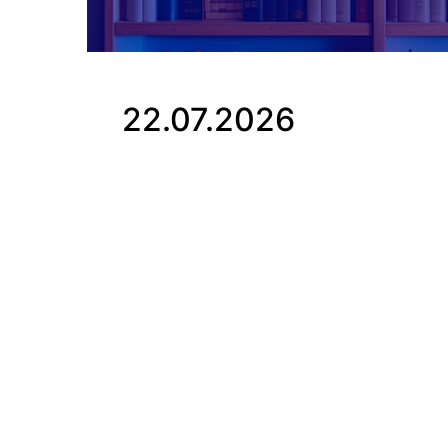
22.07.2026