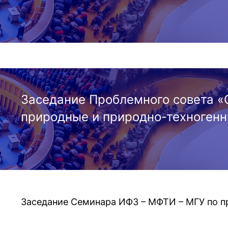
Заседание Проблемного совета «
природные и природно-техногенн
Заседание Семинара ИФЗ – МФТИ – МГУ по п