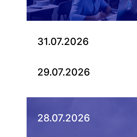
31.07.2026
29.07.2026
28.07.2026