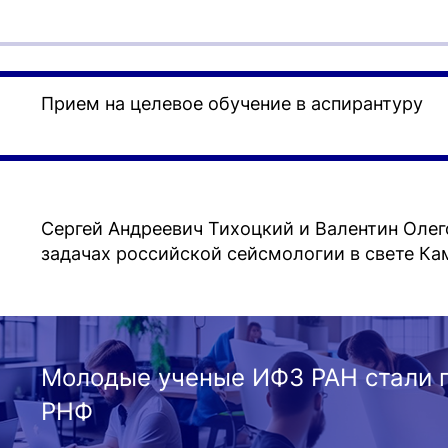
Прием на целевое обучение в аспирантуру
Сергей Андреевич Тихоцкий и Валентин Олег
задачах российской сейсмологии в свете Ка
Молодые ученые ИФЗ РАН стали 
РНФ