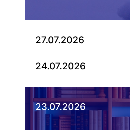
27.07.2026
24.07.2026
23.07.2026