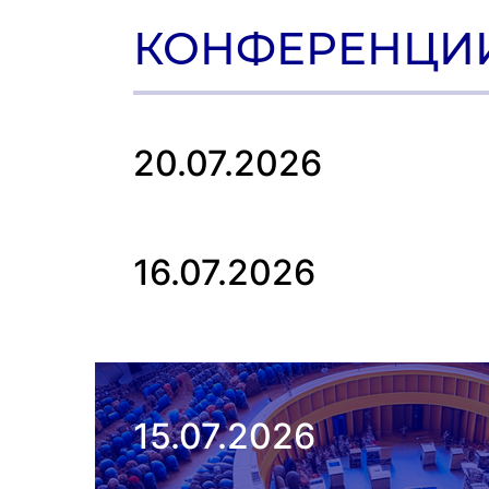
КОНФЕРЕНЦИ
20.07.2026
16.07.2026
15.07.2026