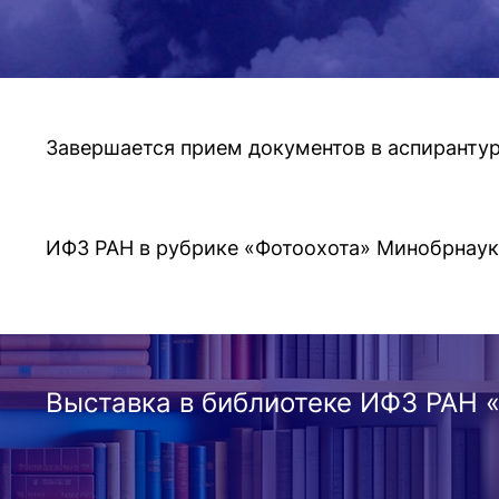
Завершается прием документов в аспиранту
ИФЗ РАН в рубрике «Фотоохота» Минобрнаук
Выставка в библиотеке ИФЗ РАН 