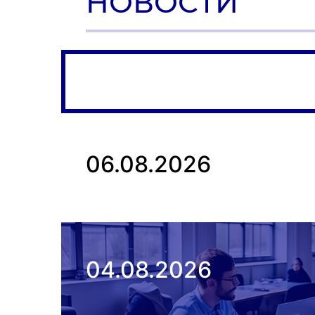
НОВОСТИ
06.08.2026
04.08.2026