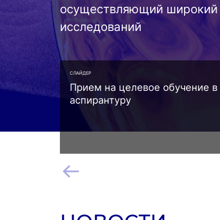
осуществляющий широкий 
исследований
СЛАЙДЕР
Прием на целевое обучение в
аспирантуру