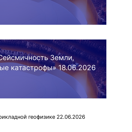
Сейсмичность Земли,
ые катастрофы» 18.06.2026
рикладной геофизике 22.06.2026