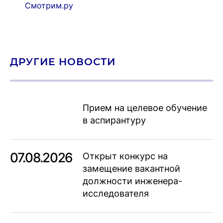
Смотрим.ру
ДРУГИЕ НОВОСТИ
Прием на целевое обучение
в аспирантуру
07.08.2026
Открыт конкурс на
замещение вакантной
должности инженера-
исследователя