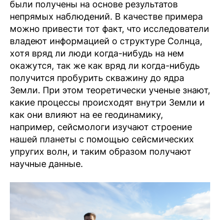
были получены на основе результатов
непрямых наблюдений. В качестве примера
можно привести тот факт, что исследователи
владеют информацией о структуре Солнца,
хотя вряд ли люди когда-нибудь на нем
окажутся, так же как вряд ли когда-нибудь
получится пробурить скважину до ядра
Земли. При этом теоретически ученые знают,
какие процессы происходят внутри Земли и
как они влияют на ее геодинамику,
например, сейсмологи изучают строение
нашей планеты с помощью сейсмических
упругих волн, и таким образом получают
научные данные.