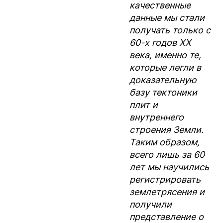
качественные
данные мы стали
получать только с
60-х годов ХХ
века, именно те,
которые легли в
доказательную
базу тектоники
плит и
внутреннего
строения Земли.
Таким образом,
всего лишь за 60
лет мы научились
регистрировать
землетрясения и
получили
представление о