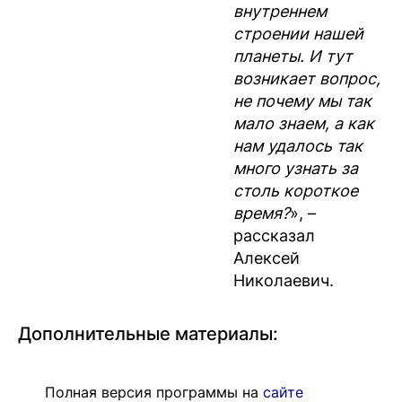
внутреннем
строении нашей
планеты. И тут
возникает вопрос,
не почему мы так
мало знаем, а как
нам удалось так
много узнать за
столь короткое
время?
», –
рассказал
Алексей
Николаевич.
Дополнительные материалы:
Полная версия программы на
сайте