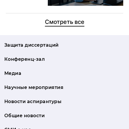
Смотреть все
Защита диссертаций
Конференц-зал
Медиа
Научные мероприятия
Новости аспирантуры
Общие новости