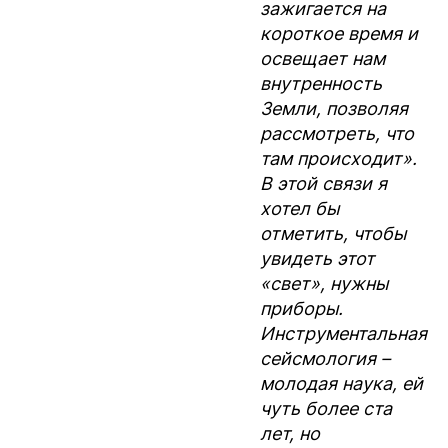
зажигается на
короткое время и
освещает нам
внутренность
Земли, позволяя
рассмотреть, что
там происходит».
В этой связи я
хотел бы
отметить, чтобы
увидеть этот
«свет», нужны
приборы.
Инструментальная
сейсмология –
молодая наука, ей
чуть более ста
лет, но