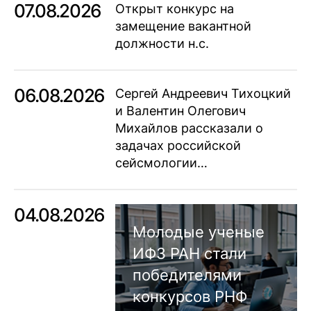
07.08.2026
Открыт конкурс на
замещение вакантной
должности н.с.
06.08.2026
Сергей Андреевич Тихоцкий
и Валентин Олегович
Михайлов рассказали о
задачах российской
сейсмологии…
04.08.2026
Молодые ученые
ИФЗ РАН стали
победителями
конкурсов РНФ