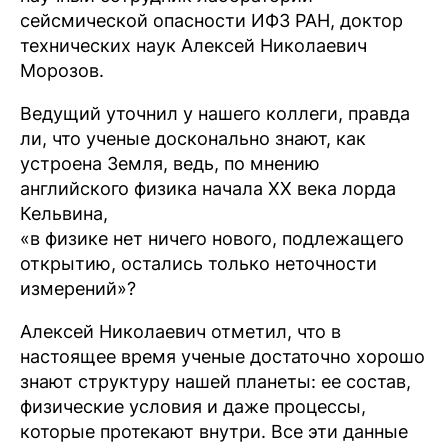
сейсмической опасности ИФЗ РАН, доктор
технических наук Алексей Николаевич
Морозов.
Ведущий уточнил у нашего коллеги, правда
ли, что ученые досконально знают, как
устроена Земля, ведь, по мнению
английского физика начала XX века лорда
Кельвина,
«в физике нет ничего нового, подлежащего
открытию, остались только неточности
измерений»?
Алексей Николаевич отметил, что в
настоящее время ученые достаточно хорошо
знают структуру нашей планеты: ее состав,
физические условия и даже процессы,
которые протекают внутри. Все эти данные