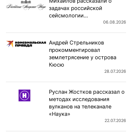
Михайлов рассказали о
задачах российской
сейсмологии…
06.08.2026
Андрей Стрельников
прокомментировал
землетрясение у острова
Кюсю
28.07.2026
Руслан Жостков рассказал о
методах исследования
вулканов на телеканале
«Наука»
22.07.2026