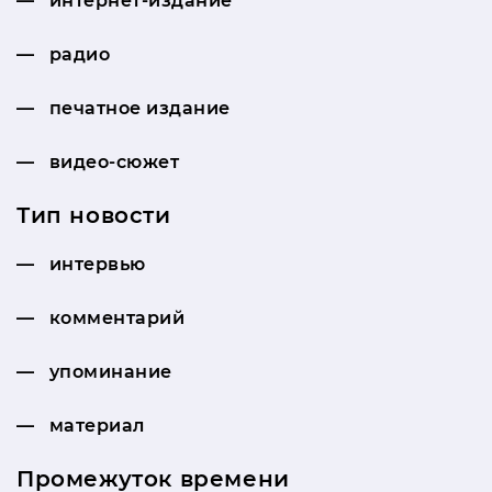
интернет-издание
радио
печатное издание
видео-сюжет
Тип новости
интервью
комментарий
упоминание
материал
Промежуток времени