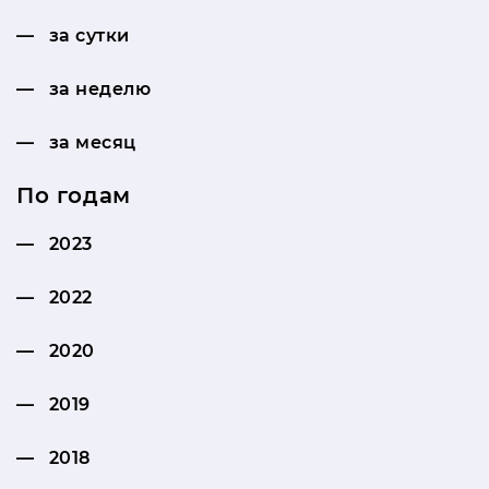
за сутки
за неделю
за месяц
По годам
2023
2022
2020
2019
2018