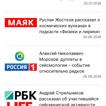
02.07.2026
Руслан Жостков рассказал о
космических вулканах в
подкасте «Физики и лирики»
30.06.2026
Алексей Николаевич
Морозов: дуплеты в
сейсмологии – событие
относительно редкое
26.06.2026
Андрей Стрельников
рассказал об участившейся
сейсмической активности