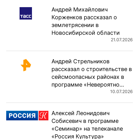
Андрей Михайлович
Корженков рассказал о
землетрясении в
Новосибирской области
21.07.2026
Андрей Стрельников
рассказал о строительстве в
сейсмоопасных районах в
программе «Невероятно…
10.07.2026
Алексей Леонидович
Собисевич в программе
«Семинар» на телеканале
«Россия Культура»