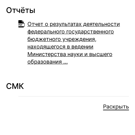
Отчёты
Отчет о результатах деятельности
федерального государственного
бюджетного учреждения,
находящегося в ведении
Министерства науки и высшего
образования ...
СМК
Раскрыть