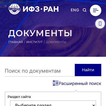
ENG
ДО­КУМЕН­ТЫ
ГЛАВНАЯ
ИНСТИТУТ
ДОКУМЕНТЫ
Найти
Расширенный поиск
Раздел сайта