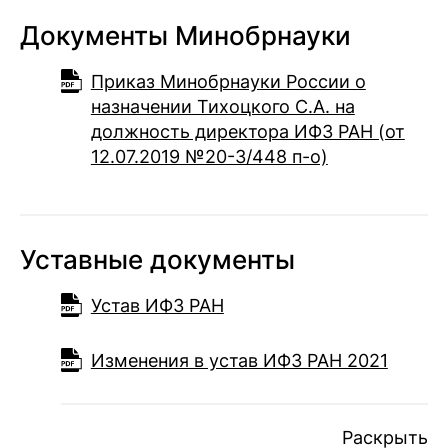
Документы Минобрнауки
Приказ Минобрнауки России о
назначении Тихоцкого С.А. на
должность директора ИФЗ РАН (от
12.07.2019 №20-3/448 п-о)
Уставные документы
Устав ИФЗ РАН
Изменения в устав ИФЗ РАН 2021
Раскрыть