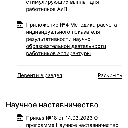
стимулирующих выплат для
работников АУП
Приложение №4 Методика расчёта
индивидуального показателя
результативности научно-
образовательной деятельности
работников Аспирантуры
Перейти в раздел
Раскрыть
Научное наставничество
Приказ №18 от 14.02.2023 О
программе Научное наставничество