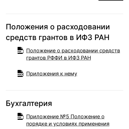
Положения о расходовании
средств грантов в ИФЗ РАН
Положение о расходовании средств
грантов РФФИ в ИФЗ РАН
Приложения к нему
Бухгалтерия
Приложение №5 Положение о
порядке и условиях применения