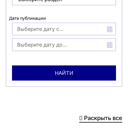
Дата публикации
НАЙТИ
Раскрыть все