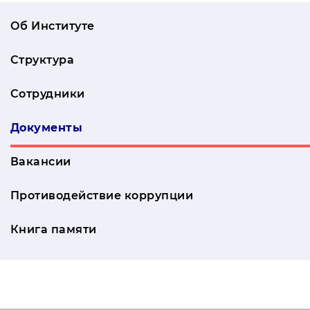
Об Институте
Структура
Сотрудники
Документы
Вакансии
Противодействие коррупции
Книга памяти