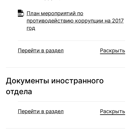
План мероприятий по
противодействию коррупции на 2017
год
Перейти в раздел
Раскрыть
Документы иностранного
отдела
Перейти в раздел
Раскрыть