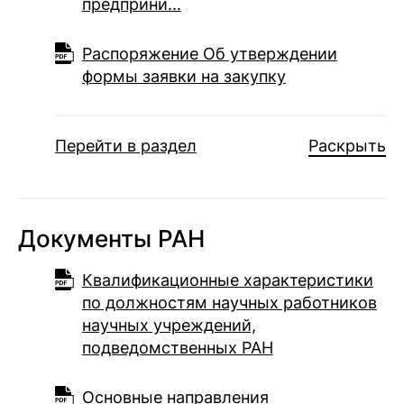
предприни...
Распоряжение Об утверждении
формы заявки на закупку
Перейти в раздел
Раскрыть
Документы РАН
Квалификационные характеристики
по должностям научных работников
научных учреждений,
подведомственных РАН
Основные направления