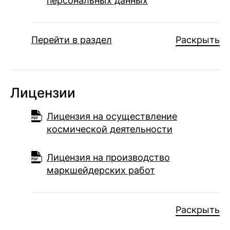
персональных данных
Перейти в раздел
Раскрыть
Лицензии
Лицензия на осуществление
космической деятельности
Лицензия на производство
маркшейдерских работ
Раскрыть