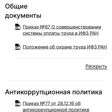
Общие
документы
Приказ №67 О совершенствовании
системы оплаты труда в ИФЗ РАН
Положение об охране труда ИФЗ РАН
Раскрыть
Антикоррупционная политика
Приказ №77 от 28.12.16 об
антикоррупционной политике