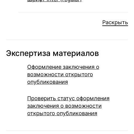
Раскрыть
Экспертиза материалов
Оформление заключения о
возможности открытого
опубликования
Проверить статус оформления
заключения о возможности
открытого опубликования