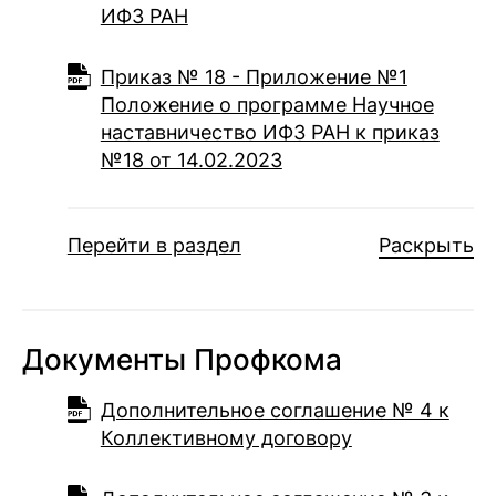
ИФЗ РАН
Приказ № 18 - Приложение №1
Положение о программе Научное
наставничество ИФЗ РАН к приказ
№18 от 14.02.2023
Перейти в раздел
Раскрыть
Документы Профкома
Дополнительное соглашение № 4 к
Коллективному договору