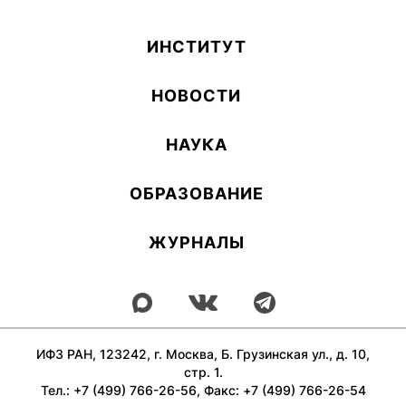
ИН­СТИ­ТУТ
НОВОСТИ
НАУКА
ОБ­РА­ЗОВА­НИЕ
ЖУРНАЛЫ
ИФЗ РАН, 123242, г. Москва, Б. Грузинская ул., д. 10,
стр. 1.
Тел.: +7 (499) 766-26-56, Факс: +7 (499) 766-26-54