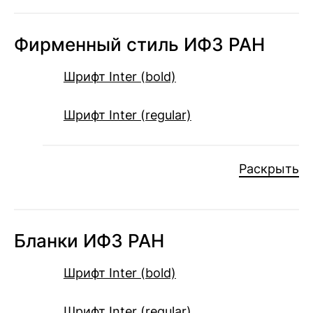
Фирменный стиль ИФЗ РАН
Шрифт Inter (bold)
Шрифт Inter (regular)
Раскрыть
Бланки ИФЗ РАН
Шрифт Inter (bold)
Шрифт Inter (regular)