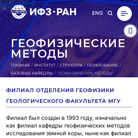
ENG
ГЕ­ОФИ­ЗИЧЕС­КИЕ
МЕТОДЫ
ГЛАВНАЯ
ИНСТИТУТ
СТРУКТУРА
ОБРАЗОВАНИЕ
БАЗОВЫЕ КАФЕДРЫ
ГЕОФИЗИЧЕСКИЕ МЕТОДЫ
ФИЛИАЛ ОТДЕЛЕНИЯ ГЕОФИЗИКИ
ГЕОЛОГИЧЕСКОГО ФАКУЛЬТЕТА МГУ
Филиал был создан в 1993 году, изначально
как филиал кафедры геофизических методов
исследования земной коры, ныне как филиал