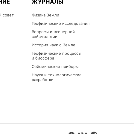
НИЕ
ЖУРНАЛЫ
й совет
Физика Земли
Геофизические исследования
ы
Вопросы инженерной
сейсмологии
История наук о Земле
Геофизические процессы
и биосфера
Сейсмические приборы
Наука и технологические
разработки