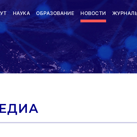
УТ
НАУКА
ОБРАЗОВАНИЕ
НОВОСТИ
ЖУРНАЛ
ЕДИА