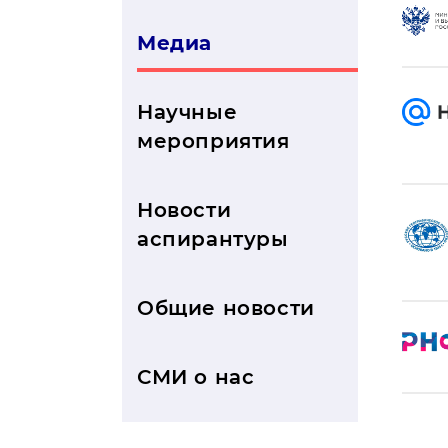
Медиа
Научные
мероприятия
Новости
аспирантуры
Общие новости
СМИ о нас