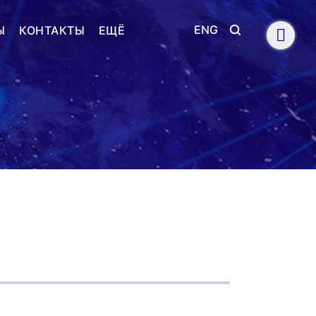
ENG
Ы
КОНТАКТЫ
ЕЩЁ