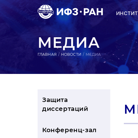
ИНСТИТ
МЕДИА
ГЛАВНАЯ
НОВОСТИ
МЕДИА
Защита
М
диссертаций
Конференц-зал