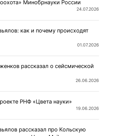
тоохота» Минобрнауки России
24.07.2026
ьялов: как и почему происходят
01.07.2026
женков рассказал о сейсмической
26.06.2026
роекте РНФ «Цвета науки»
19.06.2026
вьялов рассказал про Кольскую