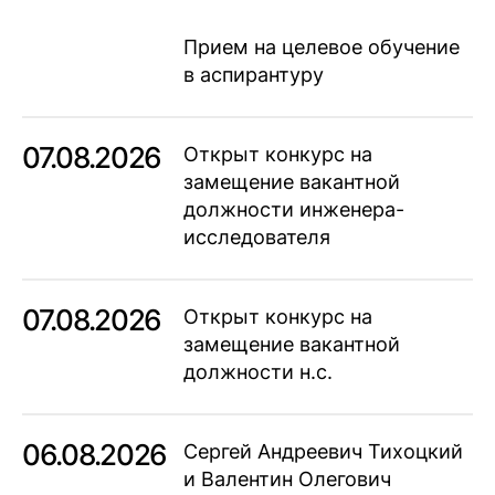
Прием на целевое обучение
в аспирантуру
07.08.2026
Открыт конкурс на
замещение вакантной
должности инженера-
исследователя
07.08.2026
Открыт конкурс на
замещение вакантной
должности н.с.
06.08.2026
Сергей Андреевич Тихоцкий
и Валентин Олегович