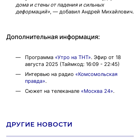
дома и стены от падения и сильных
деформаций»
, — добавил Андрей Михайлович.
Дополнительная информация:
Программа
«Утро на ТНТ»
. Эфир от 18
августа 2025 (Таймкод: 16:09 - 22:45)
Интервью на радио
«Комсомольская
правда»
.
Сюжет на телеканале
«Москва 24»
.
ДРУГИЕ НОВОСТИ