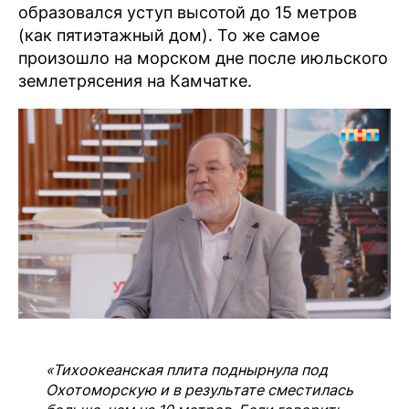
образовался уступ высотой до 15 метров
(как пятиэтажный дом). То же самое
произошло на морском дне после июльского
землетрясения на Камчатке.
«Тихоокеанская плита поднырнула под
Охотоморскую и в результате сместилась