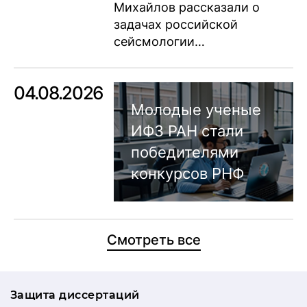
Михайлов рассказали о
задачах российской
сейсмологии…
04.08.2026
Молодые ученые
ИФЗ РАН стали
победителями
конкурсов РНФ
Смотреть все
Защита диссертаций