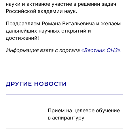
науки и активное участие в решении задач
Российской академии наук.
Поздравляем Романа Витальевича и желаем
дальнейших научных открытий и
достижений!
Информация взята с портала
«Вестник ОНЗ».
ДРУГИЕ НОВОСТИ
Прием на целевое обучение
в аспирантуру