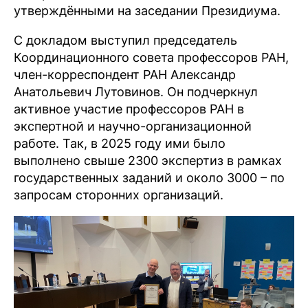
утверждёнными на заседании Президиума.
С докладом выступил председатель
Координационного совета профессоров РАН,
член-корреспондент РАН Александр
Анатольевич Лутовинов. Он подчеркнул
активное участие профессоров РАН в
экспертной и научно-организационной
работе. Так, в 2025 году ими было
выполнено свыше 2300 экспертиз в рамках
государственных заданий и около 3000 – по
запросам сторонних организаций.