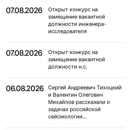
07.08.2026
Открыт конкурс на
замещение вакантной
должности инженера-
исследователя
07.08.2026
Открыт конкурс на
замещение вакантной
должности н.с.
06.08.2026
Сергей Андреевич Тихоцкий
и Валентин Олегович
Михайлов рассказали о
задачах российской
сейсмологии…