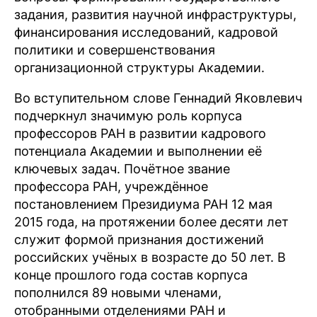
задания, развития научной инфраструктуры,
финансирования исследований, кадровой
политики и совершенствования
организационной структуры Академии.
Во вступительном слове Геннадий Яковлевич
подчеркнул значимую роль корпуса
профессоров РАН в развитии кадрового
потенциала Академии и выполнении её
ключевых задач. Почётное звание
профессора РАН, учреждённое
постановлением Президиума РАН 12 мая
2015 года, на протяжении более десяти лет
служит формой признания достижений
российских учёных в возрасте до 50 лет. В
конце прошлого года состав корпуса
пополнился 89 новыми членами,
отобранными отделениями РАН и