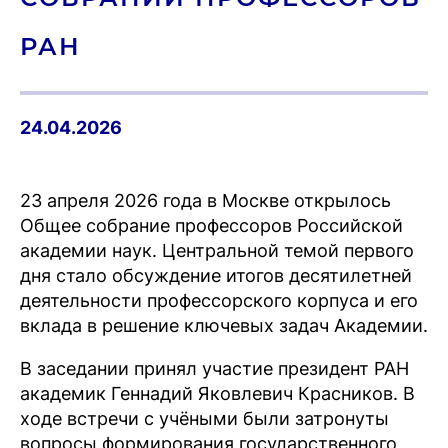
РАН
24.04.2026
23 апреля 2026 года в Москве открылось
Общее собрание профессоров Российской
академии наук. Центральной темой первого
дня стало обсуждение итогов десятилетней
деятельности профессорского корпуса и его
вклада в решение ключевых задач Академии.
В заседании принял участие президент РАН
академик Геннадий Яковлевич Красников. В
ходе встречи с учёными были затронуты
вопросы формирования государственного