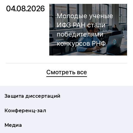
04.08.2026
Молодые ученые
ИФЗ РАН стали
победителями
конкурсов РНФ
Смотреть все
Защита диссертаций
Конференц-зал
Медиа