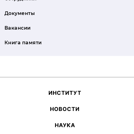
Документы
Вакансии
Книга памяти
ИН­СТИ­ТУТ
НОВОСТИ
НАУКА