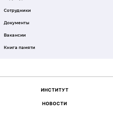
Сотрудники
Документы
Вакансии
Книга памяти
ИН­СТИ­ТУТ
НОВОСТИ