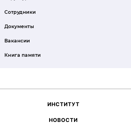
Сотрудники
Документы
Вакансии
Книга памяти
ИН­СТИ­ТУТ
НОВОСТИ