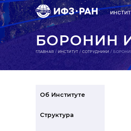
ИНСТИТ
БОРОНИН 
ГЛАВНАЯ
ИНСТИТУТ
СОТРУДНИКИ
БОРОНИ
Об Институте
Структура