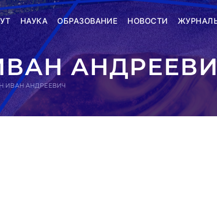
УТ
НАУКА
ОБРАЗОВАНИЕ
НОВОСТИ
ЖУРНАЛ
ИВАН АНДРЕЕВ
Н ИВАН АНДРЕЕВИЧ