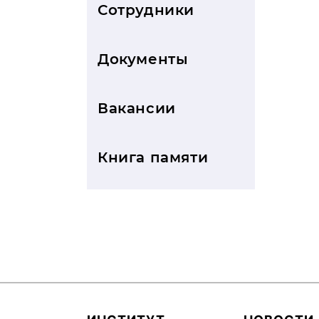
Сотрудники
Документы
Вакансии
Книга памяти