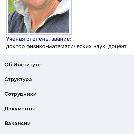
Учёная степень, звание:
доктор физико-математических наук, доцент
Об Институте
Структура
Сотрудники
Документы
Вакансии