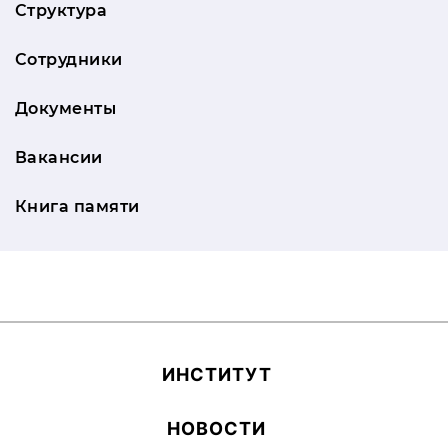
Структура
Сотрудники
Документы
Вакансии
Книга памяти
ИН­СТИ­ТУТ
НОВОСТИ