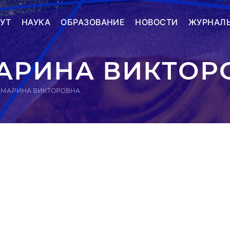
УТ
НАУКА
ОБРАЗОВАНИЕ
НОВОСТИ
ЖУРНАЛ
МАРИНА ВИКТОР
А МАРИНА ВИКТОРОВНА