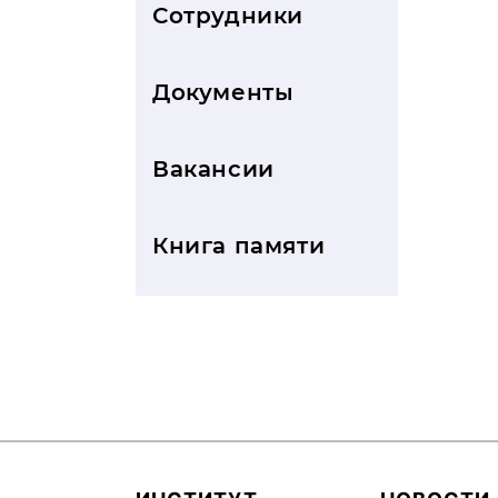
Сотрудники
Документы
Вакансии
Книга памяти