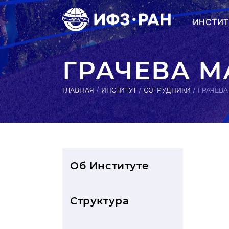
ИНСТИТ
ГРАЧЕВА 
ГЛАВНАЯ
ИНСТИТУТ
СОТРУДНИКИ
ГРАЧЕВ
Об Институте
Структура