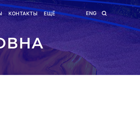
ENG
Ы
КОНТАКТЫ
ЕЩЁ
ОВНА