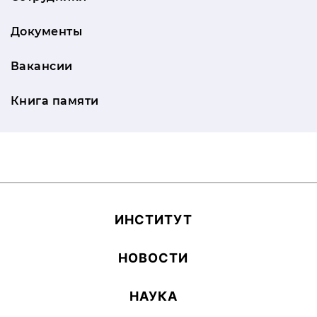
Документы
Вакансии
Книга памяти
ИН­СТИ­ТУТ
НОВОСТИ
НАУКА