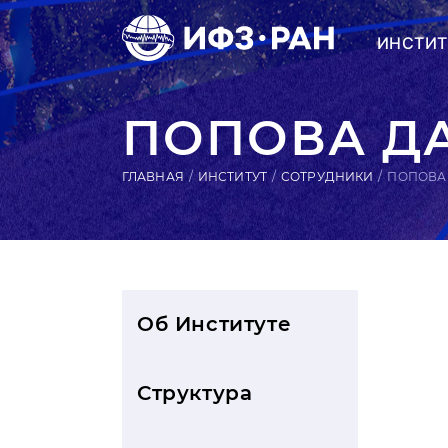
ИНСТИТ
ПОПОВА Д
ГЛАВНАЯ
ИНСТИТУТ
СОТРУДНИКИ
ПОПОВА
Об Институте
Структура