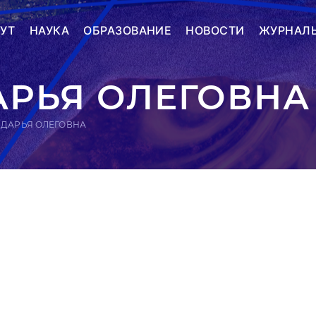
УТ
НАУКА
ОБРАЗОВАНИЕ
НОВОСТИ
ЖУРНАЛ
АРЬЯ ОЛЕГОВНА
 ДАРЬЯ ОЛЕГОВНА