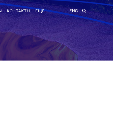
ENG
Ы
КОНТАКТЫ
ЕЩЁ