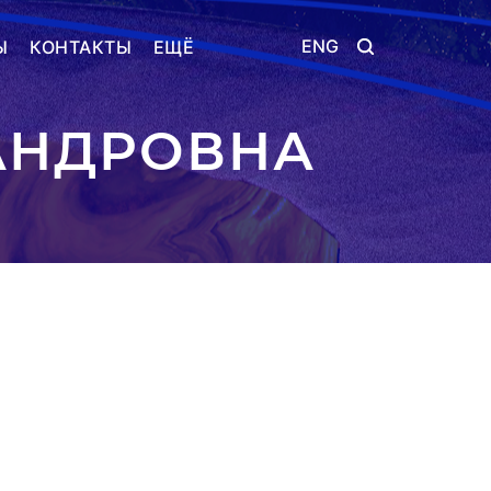
ENG
Ы
КОНТАКТЫ
ЕЩЁ
АНДРОВНА