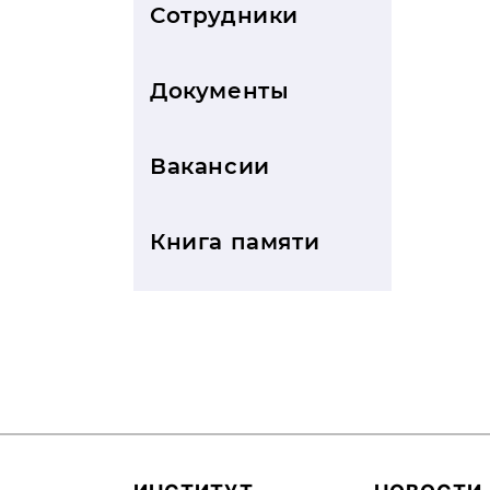
Сотрудники
Документы
Вакансии
Книга памяти