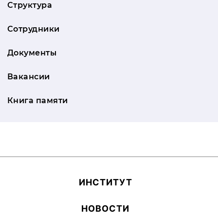
Структура
Сотрудники
Документы
Вакансии
Книга памяти
ИН­СТИ­ТУТ
НОВОСТИ