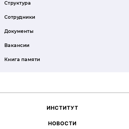
Структура
Сотрудники
Документы
Вакансии
Книга памяти
ИН­СТИ­ТУТ
НОВОСТИ