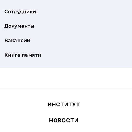
Сотрудники
Документы
Вакансии
Книга памяти
ИН­СТИ­ТУТ
НОВОСТИ