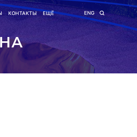
ENG
Ы
КОНТАКТЫ
ЕЩЁ
ВНА