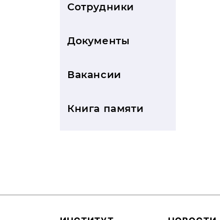
Сотрудники
Документы
Вакансии
Книга памяти