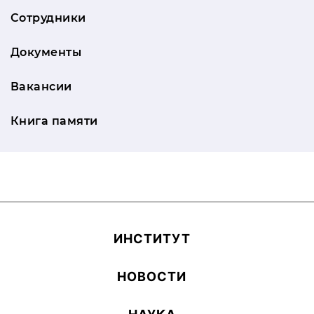
Сотрудники
Документы
Вакансии
Книга памяти
ИН­СТИ­ТУТ
НОВОСТИ