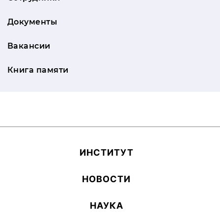
Документы
Вакансии
Книга памяти
ИН­СТИ­ТУТ
НОВОСТИ
НАУКА