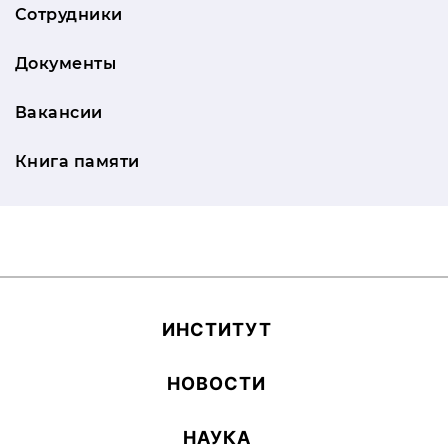
Сотрудники
Документы
Вакансии
Книга памяти
ИН­СТИ­ТУТ
НОВОСТИ
НАУКА