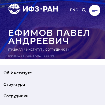
ENG
ЕФИМОВ ПАВЕЛ
АН­ДРЕ­ЕВИЧ
ГЛАВНАЯ
ИНСТИТУТ
СОТРУДНИКИ
ЕФИМОВ ПАВЕЛ АНДРЕЕВИЧ
Об Институте
Структура
Сотрудники