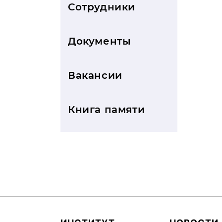
Сотрудники
Документы
Вакансии
Книга памяти