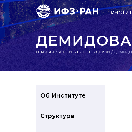
ИНСТИТ
ДЕМИДОВА
ГЛАВНАЯ
ИНСТИТУТ
СОТРУДНИКИ
ДЕМИДО
Об Институте
Структура