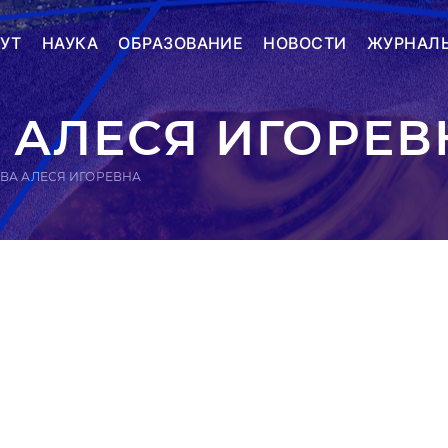
УТ
НАУКА
ОБРАЗОВАНИЕ
НОВОСТИ
ЖУРНАЛ
 АЛЕСЯ ИГОРЕВ
ВА АЛЕСЯ ИГОРЕВНА