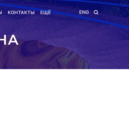
ENG
Ы
КОНТАКТЫ
ЕЩЁ
НА