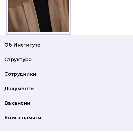
Об Институте
Структура
Сотрудники
Документы
Вакансии
Книга памяти