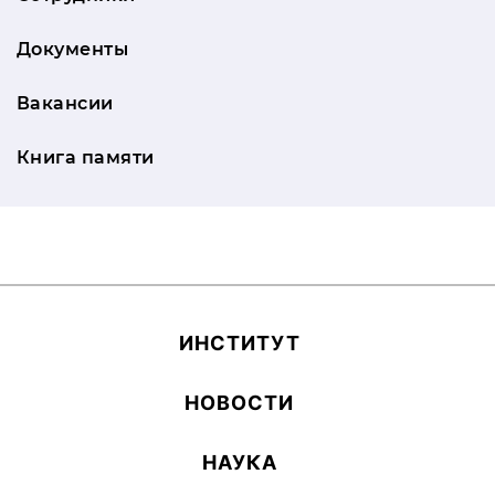
Документы
Вакансии
Книга памяти
ИН­СТИ­ТУТ
НОВОСТИ
НАУКА