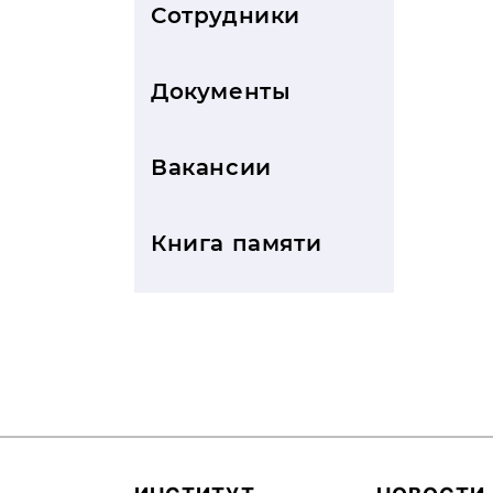
Сотрудники
Документы
Вакансии
Книга памяти