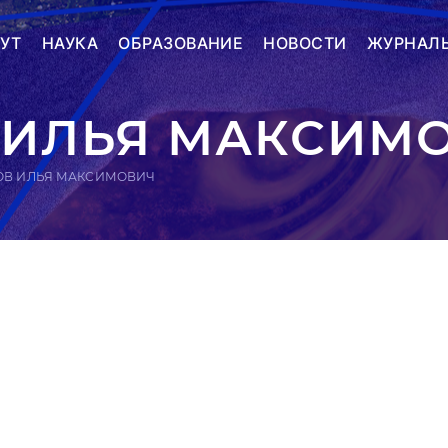
УТ
НАУКА
ОБРАЗОВАНИЕ
НОВОСТИ
ЖУРНАЛ
 ИЛЬЯ МАКСИМ
ОВ ИЛЬЯ МАКСИМОВИЧ