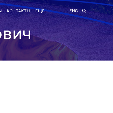
ENG
Ы
КОНТАКТЫ
ЕЩЁ
ОВИЧ