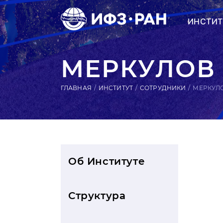
ИНСТИТ
МЕРКУЛОВ
ГЛАВНАЯ
ИНСТИТУТ
СОТРУДНИКИ
МЕРКУЛ
Об Институте
Структура