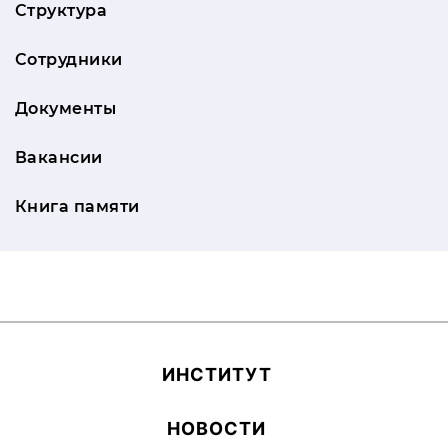
Структура
Сотрудники
Документы
Вакансии
Книга памяти
ИН­СТИ­ТУТ
НОВОСТИ