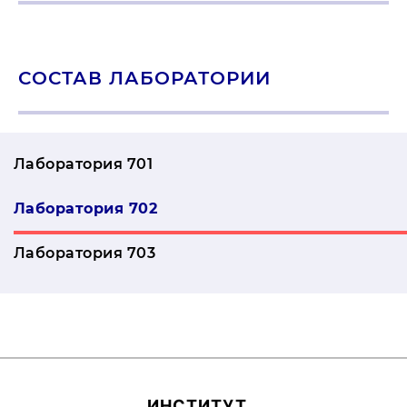
СОСТАВ ЛАБОРАТОРИИ
Лаборатория 701
Лаборатория 702
Лаборатория 703
ИН­СТИ­ТУТ