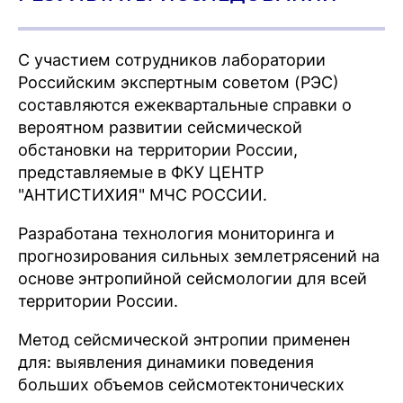
С участием сотрудников лаборатории
Российским экспертным советом (РЭС)
составляются ежеквартальные справки о
вероятном развитии сейсмической
обстановки на территории России,
представляемые в ФКУ ЦЕНТР
"АНТИСТИХИЯ" МЧС РОССИИ.
Разработана технология мониторинга и
прогнозирования сильных землетрясений на
основе энтропийной сейсмологии для всей
территории России.
Метод сейсмической энтропии применен
для: выявления динамики поведения
больших объемов сейсмотектонических