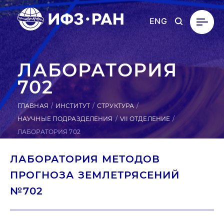
ENG
ЛА­БОРА­ТОРИЯ
702
ГЛАВНАЯ
ИНСТИТУТ
СТРУКТУРА
НАУЧНЫЕ ПОДРАЗДЕЛЕНИЯ
VII ОТДЕЛЕНИЕ
ЛАБОРАТОРИЯ 702
ЛАБОРАТОРИЯ МЕТОДОВ
ПРОГНОЗА ЗЕМЛЕТРЯСЕНИЙ
№702