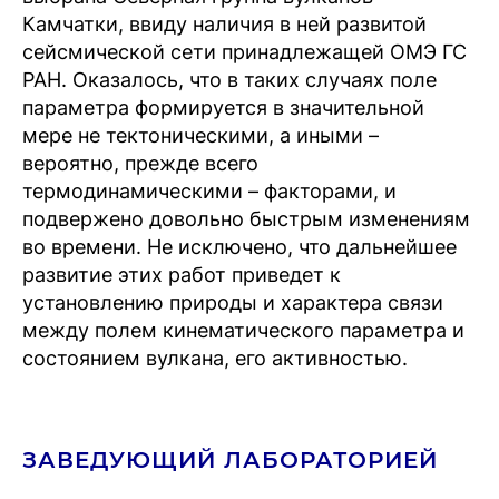
Камчатки, ввиду наличия в ней развитой
сейсмической сети принадлежащей ОМЭ ГС
РАН. Оказалось, что в таких случаях поле
параметра формируется в значительной
мере не тектоническими, а иными –
вероятно, прежде всего
термодинамическими – факторами, и
подвержено довольно быстрым изменениям
во времени. Не исключено, что дальнейшее
развитие этих работ приведет к
установлению природы и характера связи
между полем кинематического параметра и
состоянием вулкана, его активностью.
ЗАВЕДУЮЩИЙ ЛАБОРАТОРИЕЙ