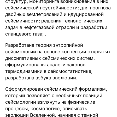
структур, мониторинга возникновения в них
сейсмической неустойчивости; для прогноза
двойных землетрясений и ндуцированной
сейсмичности; решения технологических
задач в нефтегазовой отрасли и разработки
сланцевого газа; .
Разработана теория энтропийной
сейсмологии на основе концепции открытых
диссипативных сейсмических систем,
сформулированы аналоги законов
термодинамики в сейсмостатистике,
разработана азбука эволюции.
Сформулирован сейсмический формализм,
который позволяет с необычных позиций
сейсмологии взглянуть на физические
процессы, космологию, описывать
эволюции Вселенной, начиная с темной