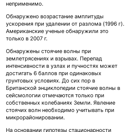
неприменимо.
Обнаружено возрастание амплитуды
ускорения при удалении от разлома (1996 г).
Американские ученые обнаружили это
только в 2007 г.
Обнаружены стоячие волны при
землетрясениях и взрывах. Перепад
интенсивности в узлах и пучностях может
достигать 6 баллов при одинаковых
грунтовых условиях. До сих пор в
Британской энциклопедии стоячие волны в
сейсмологии отмечаются только при
собственных колебаниях Земли. Явление
стоячих волн необходимо учитывать при
микрорайонировании.
На основании гипотезы стационарности