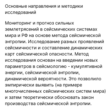
Основные направления и методики
исследований
Мониторинг и прогноз сильных
землетрясений в сейсмических системах
мира и РФ на основе метода сейсмической
энтропии. Исследование разных проявлений
сейсмичности и составление динамических
карт сейсмической опасности. Метод
исследования основан на введении новых
параметров в сейсмологию - кумулятивной
энергии, сейсмической энтропии,
динамической вероятности. Это позволило
эмпирически выявить (на примере
многочисленных сейсмических систем мира)
и затем теоретически обосновать закон
производства сейсмической энтропии.