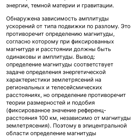
энергии, темной материи и гравитации.
Обнаружена зависимость амплитуды
ускорений от типа подвижки по разлому. Это
противоречит определению магнитуды,
согласно которому при фиксированных
магнитуде и расстоянии должны быть
одинаковы и амплитуды. Вывод:
определение магнитуды соответствует
задаче определения энергетической
характеристики землетрясений на
региональных и телесейсмических
расстояниях, но определение противоречит
теории размерностей и подобия
(фиксированное значение референц-
расстояния 100 км, независимо от магнитуды
землетрясения). Поэтому в эпицентральной
области определение магнитуды