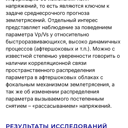
напряжений, то есть являются ключом к
задаче среднесрочного прогноза
землетрясений. Отдельный интерес
представляет наблюдение за поведением
параметра Vp/Vs у относительно
быстроразвивающихся, высоко динамичных
процессов (афтершоковых и т.п.). Можно с
известной степенью уверенности говорить о
наличии корреляционной связи
пространственного распределения
параметра в афтершоковых облаках с
фокальным механизмом землетрясения, а
так же об изменении распределения
параметра вызываемого постепенным
снятием – «рассасыванием» напряжений.
РЕЗУЛЬТАТЫ ИССЛЕДОВАНИЙ