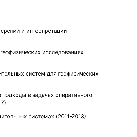
ерений и интерпретации
 геофизических исследованиях
ительных систем для геофизических
 подходы в задачах оперативного
17)
ительных системах (2011-2013)