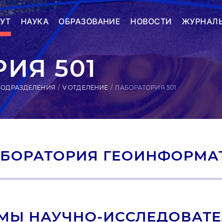
УТ
НАУКА
ОБРАЗОВАНИЕ
НОВОСТИ
ЖУРНАЛ
ИЯ 501
ПОДРАЗДЕЛЕНИЯ
V ОТДЕЛЕНИЕ
ЛАБОРАТОРИЯ 501
БОРАТОРИЯ ГЕОИНФОРМА
МЫ НАУЧНО-ИССЛЕДОВАТЕ