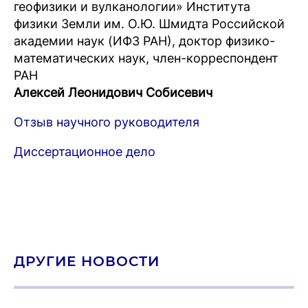
геофизики и вулканологии» Института
физики Земли им. О.Ю. Шмидта Российской
академии наук (ИФЗ РАН), доктор физико-
математических наук, член-корреспондент
РАН
Алексей Леонидович Собисевич
Отзыв научного руководителя
Диссертационное дело
ДРУГИЕ НОВОСТИ