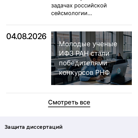
задачах российской
сейсмологии…
04.08.2026
Молодые ученые
ИФЗ РАН стали
победителями
конкурсов РНФ
Смотреть все
Защита диссертаций