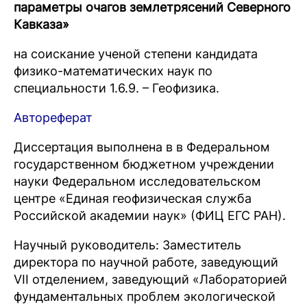
параметры очагов землетрясений Северного
Кавказа»
на соискание ученой степени кандидата
физико-математических наук по
специальности 1.6.9. – Геофизика.
Автореферат
Диссертация выполнена в в Федеральном
государственном бюджетном учреждении
науки Федеральном исследовательском
центре «Единая геофизическая служба
Российской академии наук» (ФИЦ ЕГС РАН).
Научный руководитель: Заместитель
директора по научной работе, заведующий
VII отделением, заведующий «Лабораторией
фундаментальных проблем экологической