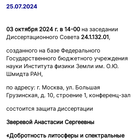
25.07.2024
03 октября 2024 г. в 14-00
на заседании
Диссертационного Совета
24.1.132.01
,
созданного на базе Федерального
Государственного бюджетного учреждения
науки Института физики Земли им. О.Ю.
Шмидта РАН,
по адресу: г. Москва, ул. Большая
Грузинская, д. 10, строение 1, конференц-зал
состоится защита диссертации
Зверевой Анастасии Сергеевны
«Добротность литосферы и спектральные