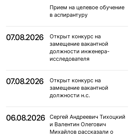
Прием на целевое обучение
в аспирантуру
07.08.2026
Открыт конкурс на
замещение вакантной
должности инженера-
исследователя
07.08.2026
Открыт конкурс на
замещение вакантной
должности н.с.
06.08.2026
Сергей Андреевич Тихоцкий
и Валентин Олегович
Михайлов рассказали о