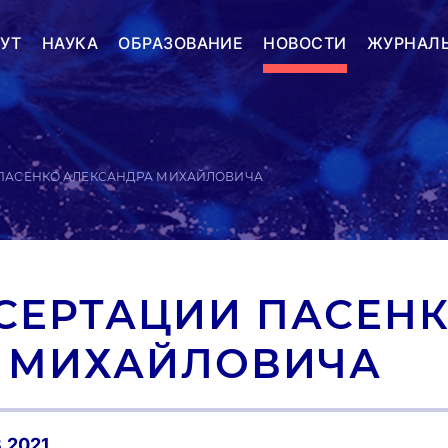
УТ
НАУКА
ОБРАЗОВАНИЕ
НОВОСТИ
ЖУРНАЛ
ПАСЕНКО АЛЕКСАНДРА МИХАЙЛОВИЧА
СЕРТАЦИИ ПАСЕН
 МИХАЙЛОВИЧА
3.2021