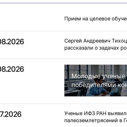
Прием на целевое обуче
08.2026
Сергей Андреевич Тихоц
рассказали о задачах 
08.2026
Молодые ученые 
победителями ко
07.2026
Ученые ИФЗ РАН выявил
палеоземлетрясений в Г