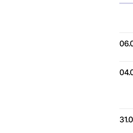
06.
04.
31.