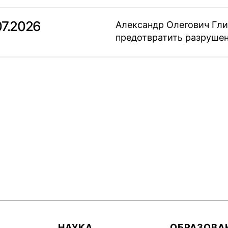
07.2026
Александр Олегович Гли
предотвратить разрушен
НАУКА
ОБРАЗОВА