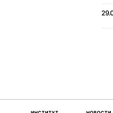
29.
ИНСТИТУТ
НОВОСТИ