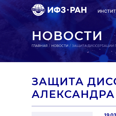
ИНСТИТ
НОВОСТИ
ГЛАВНАЯ
НОВОСТИ
ЗАЩИТА ДИССЕРТАЦИИ 
ЗАЩИТА ДИС
АЛЕКСАНДРА
19.0