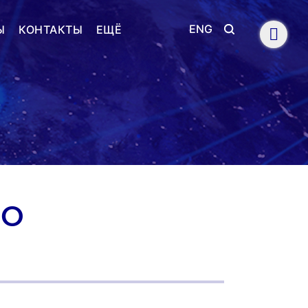
ENG
Ы
КОНТАКТЫ
ЕЩЁ
КО