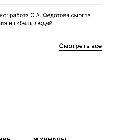
ко: работа С.А. Федотова смогла
ия и гибель людей
Смотреть все
НИЕ
ЖУРНАЛЫ