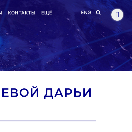
ENG
Ы
КОНТАКТЫ
ЕЩЁ
ЕВОЙ ДАРЬИ