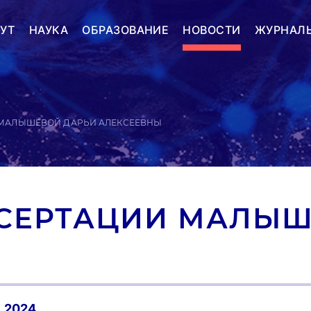
УТ
НАУКА
ОБРАЗОВАНИЕ
НОВОСТИ
ЖУРНАЛ
 МАЛЫШЕВОЙ ДАРЬИ АЛЕКСЕЕВНЫ
СЕРТАЦИИ МАЛЫШ
1.2024