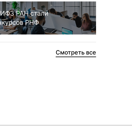
ИФЗ РАН стали
нкурсов РНФ
Смотреть все