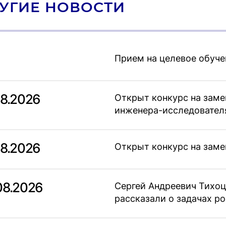
УГИЕ НОВОСТИ
Прием на целевое обуче
08.2026
Открыт конкурс на зам
инженера-исследовател
08.2026
Открыт конкурс на заме
08.2026
Сергей Андреевич Тихоц
рассказали о задачах 