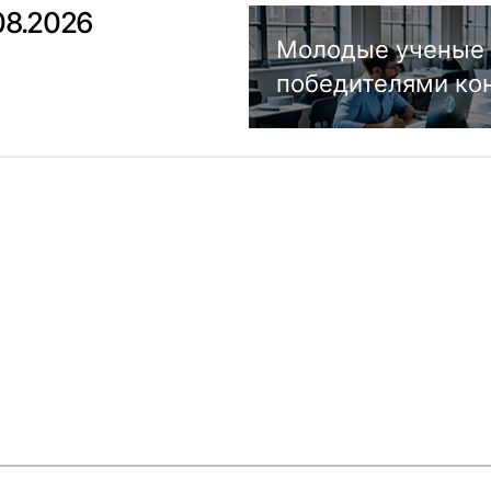
08.2026
Молодые ученые 
победителями ко