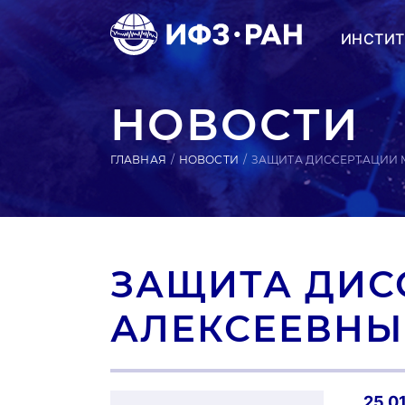
ИНСТИТ
НОВОСТИ
ГЛАВНАЯ
НОВОСТИ
ЗАЩИТА ДИССЕРТАЦИИ
ЗАЩИТА ДИС
АЛЕКСЕЕВНЫ
25.0