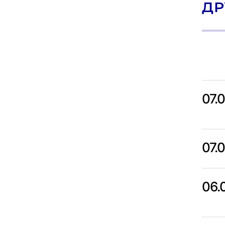
ДР
07.
07.
06.