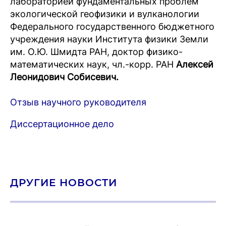
лабораторией фундаментальных проблем
экологической геофизики и вулканологии
Федерального государственного бюджетного
учреждения науки Института физики Земли
им. О.Ю. Шмидта РАН, доктор физико-
математических наук, чл.-корр. РАН
Алексей
Леонидович Собисевич
.
Отзыв научного руководителя
Диссертационное дело
ДРУГИЕ НОВОСТИ