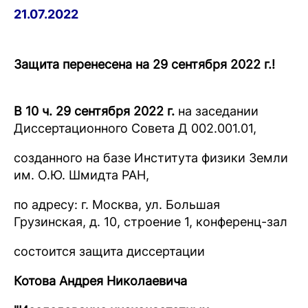
21.07.2022
Защита перенесена на 29 сентября 2022 г.!
В 10 ч. 29 сентября 2022 г.
на заседании
Диссертационного Совета Д 002.001.01,
созданного на базе Института физики Земли
им. О.Ю. Шмидта РАН,
по адресу: г. Москва, ул. Большая
Грузинская, д. 10, строение 1, конференц-зал
состоится защита диссертации
Котова Андрея Николаевича