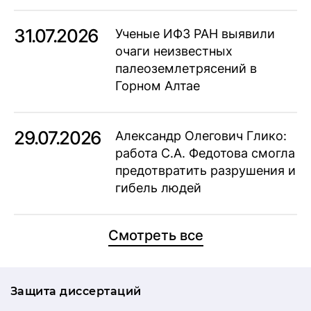
31.07.2026
Ученые ИФЗ РАН выявили
очаги неизвестных
палеоземлетрясений в
Горном Алтае
29.07.2026
Александр Олегович Глико:
работа С.А. Федотова смогла
предотвратить разрушения и
гибель людей
Смотреть все
Защита диссертаций