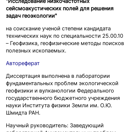
"Исследование низкочастотных
сейсмоакустических полей для решения
задач геоэкологии"
на соискание ученой степени кандидата
технических наук по специальности 25.00.10
– Геофизика, геофизические методы поисков
полезных ископаемых.
Автореферат
Диссертация выполнена в лаборатории
фундаментальных проблем экологической
геофизики и вулканологии Федерального
государственного бюджетного учреждения
науки Института физики Земли им. О.Ю.
Шмидта РАН.
Научный руководитель: Заведующий