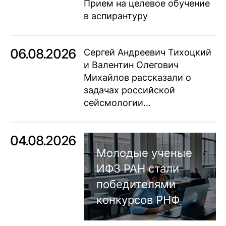
Прием на целевое обучение
в аспирантуру
06.08.2026
Сергей Андреевич Тихоцкий
и Валентин Олегович
Михайлов рассказали о
задачах российской
сейсмологии…
04.08.2026
Молодые ученые
ИФЗ РАН стали
победителями
конкурсов РНФ