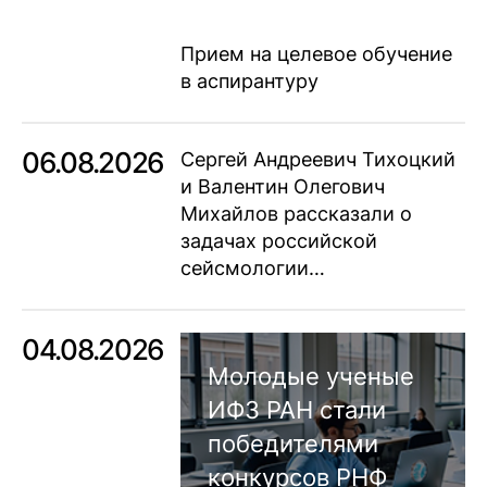
Прием на целевое обучение
в аспирантуру
06.08.2026
Сергей Андреевич Тихоцкий
и Валентин Олегович
Михайлов рассказали о
задачах российской
сейсмологии…
04.08.2026
Молодые ученые
ИФЗ РАН стали
победителями
конкурсов РНФ