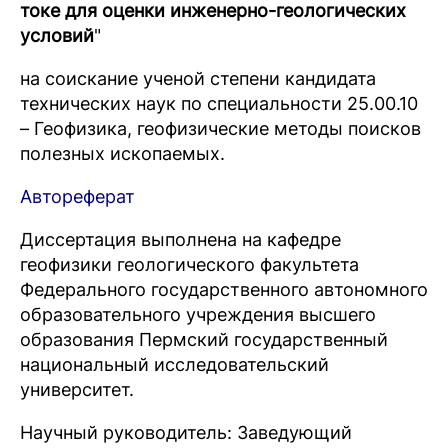
токе для оценки инженерно-геологических
условий
"
на соискание ученой степени кандидата
технических наук по специальности 25.00.10
– Геофизика, геофизические методы поисков
полезных ископаемых.
Автореферат
Диссертация выполнена на кафедре
геофизики геологического факультета
Федерального государственного автономного
образовательного учреждения высшего
образования Пермский государственный
национальный исследовательский
университет.
Научный руководитель: Заведующий