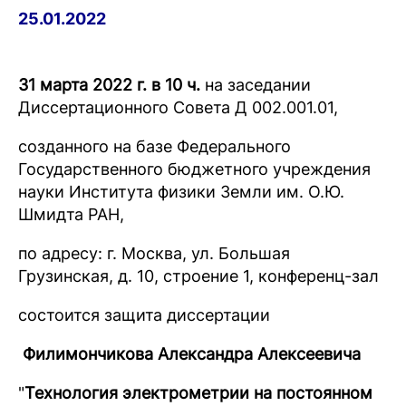
25.01.2022
31 марта 2022 г. в 10 ч.
на заседании
Диссертационного Совета Д 002.001.01,
созданного на базе Федерального
Государственного бюджетного учреждения
науки Института физики Земли им. О.Ю.
Шмидта РАН,
по адресу: г. Москва, ул. Большая
Грузинская, д. 10, строение 1, конференц-зал
состоится защита диссертации
Филимончикова Александра Алексеевича
"
Технология электрометрии на постоянном