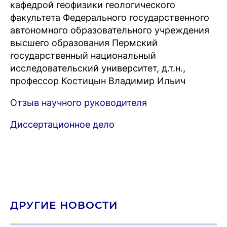
кафедрой геофизики геологического
факультета Федерального государственного
автономного образовательного учреждения
высшего образования Пермский
государственный национальный
исследовательский университет, д.т.н.,
профессор Костицын Владимир Ильич
Отзыв научного руководителя
Диссертационное дело
ДРУГИЕ НОВОСТИ