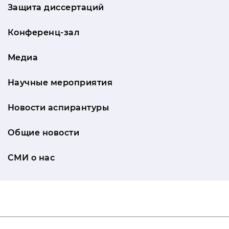
Защита диссертаций
Конференц-зал
Медиа
Научные мероприятия
Новости аспирантуры
Общие новости
СМИ о нас