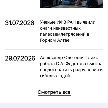
31.07.2026
Ученые ИФЗ РАН выявили
очаги неизвестных
палеоземлетрясений в
Горном Алтае
29.07.2026
Александр Олегович Глико:
работа С.А. Федотова смогла
предотвратить разрушения и
гибель людей
Смотреть все