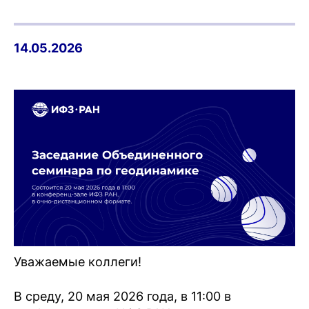
14.05.2026
Уважаемые коллеги!
В среду, 20 мая 2026 года, в 11:00 в