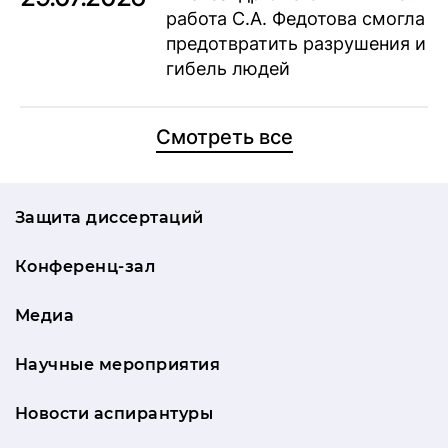
работа С.А. Федотова смогла
предотвратить разрушения и
гибель людей
Смотреть все
Защита диссертаций
Конференц-зал
Медиа
Научные мероприятия
Новости аспирантуры