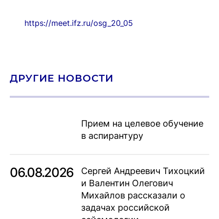
https://meet.ifz.ru/osg_20_05
ДРУГИЕ НОВОСТИ
Прием на целевое обучение
в аспирантуру
06.08.2026
Сергей Андреевич Тихоцкий
и Валентин Олегович
Михайлов рассказали о
задачах российской