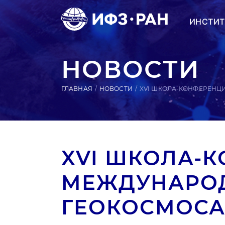
ИНСТИТ
НОВОСТИ
ГЛАВНАЯ
НОВОСТИ
XVI ШКОЛА-КОНФЕРЕНЦ
XVI ШКОЛА-
МЕЖДУНАРО
ГЕОКОСМОСА 