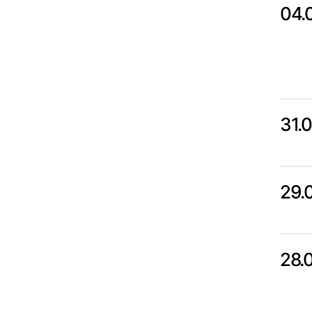
04.
31.
29.
28.