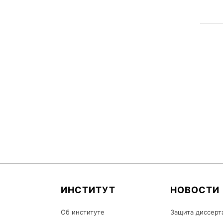
ИНСТИТУТ
НОВОСТИ
Об институте
Защита диссерт