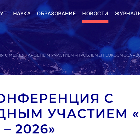
УТ
НАУКА
ОБРАЗОВАНИЕ
НОВОСТИ
ЖУРНАЛ
ИЯ С МЕЖДУНАРОДНЫМ УЧАСТИЕМ «ПРОБЛЕМЫ ГЕОКОСМОСА – 20
КОНФЕРЕНЦИЯ С
ДНЫМ УЧАСТИЕМ 
– 2026»