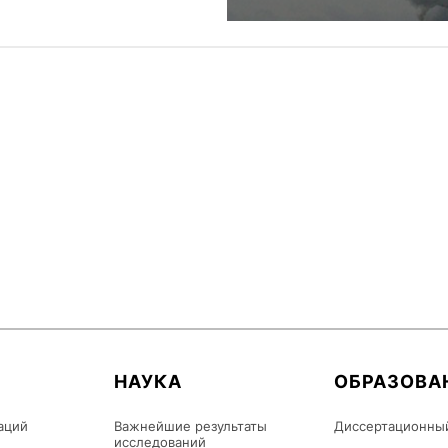
НАУКА
ОБРАЗОВА
аций
Важнейшие результаты
Диссертационны
исследований