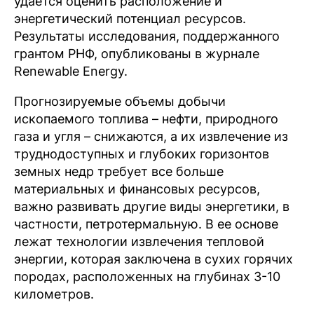
удается оценить расположение и
энергетический потенциал ресурсов.
Результаты исследования, поддержанного
грантом РНФ, опубликованы в журнале
Renewable Energy.
Прогнозируемые объемы добычи
ископаемого топлива – нефти, природного
газа и угля – снижаются, а их извлечение из
труднодоступных и глубоких горизонтов
земных недр требует все больше
материальных и финансовых ресурсов,
важно развивать другие виды энергетики, в
частности, петротермальную. В ее основе
лежат технологии извлечения тепловой
энергии, которая заключена в сухих горячих
породах, расположенных на глубинах 3-10
километров.