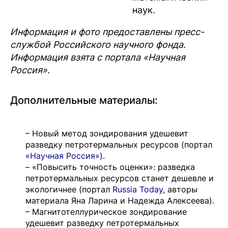
наук.
Информация и фото предоставлены пресс-
службой Российского научного фонда.
Информация взята с портала «Научная
Россия».
Дополнительные материалы:
– Новый метод зондирования удешевит
разведку петротермальных ресурсов (портал
«Научная Россия»
).
– «Повысить точность оценки»: разведка
петротермальных ресурсов станет дешевле и
экологичнее (портал
Russia Today
, авторы
материала Яна Ларина и Надежда Алексеева).
– Магнитотеллурическое зондирование
удешевит разведку петротермальных