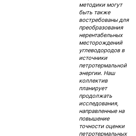
методики могут
быть также
востребованы для
преобразования
нерентабельных
месторождений
углеводородов в
источники
петротермальной
энергии. Наш
коллектив
планирует
продолжать
исследования,
направленные на
повышение
точности оценки
петротермальных