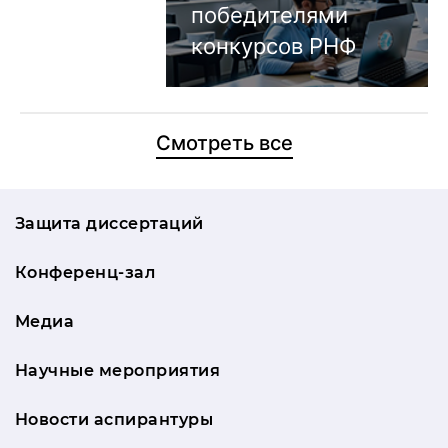
победителями
конкурсов РНФ
Смотреть все
Защита диссертаций
Конференц-зал
Медиа
Научные мероприятия
Новости аспирантуры