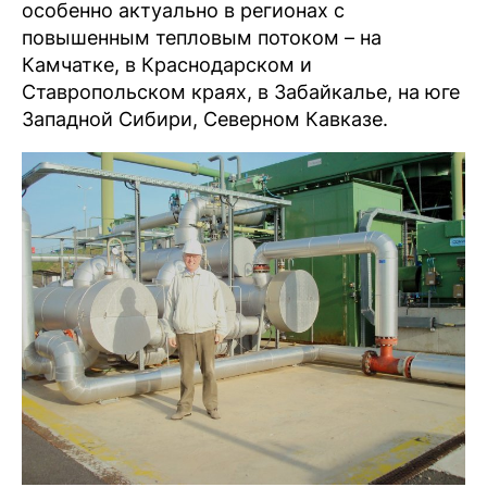
особенно актуально в регионах с
повышенным тепловым потоком – на
Камчатке, в Краснодарском и
Ставропольском краях, в Забайкалье, на юге
Западной Сибири, Северном Кавказе.