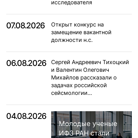
исследователя
07.08.2026
Открыт конкурс на
замещение вакантной
должности н.с.
06.08.2026
Сергей Андреевич Тихоцкий
и Валентин Олегович
Михайлов рассказали о
задачах российской
сейсмологии…
04.08.2026
Молодые ученые
ИФЗ РАН стали