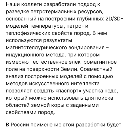
Наши коллеги разработали подход к
разведке петротермальных ресурсов,
основанный на построении глубинных 2D/3D-
моделей температуры, петро- и
теплофизических свойств пород. В нем
используются результаты
магнитотеллурического зондирования –
индукционного метода, при котором
измеряют естественное электромагнитное
поле на поверхности Земли. Совместный
анализ построенных моделей с помощью
методов искусственного интеллекта
позволяет создать «паспорт» участка недр,
который можно использовать для поиска
областей земной коры с заданными
свойствами пород.
В России применение этой разработки будет