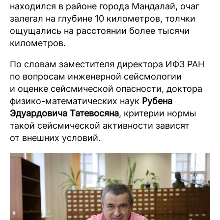
находился в районе города Мандалай, очаг
залегал на глубине 10 километров, толчки
ощущались на расстоянии более тысячи
километров.
По словам заместителя директора ИФЗ РАН
по вопросам инженерной сейсмологии
и оценке сейсмической опасности, доктора
физико-математических наук
Рубена
Эдуардовича Татевосяна
, критерии нормы
такой сейсмической активности зависят
от внешних условий.