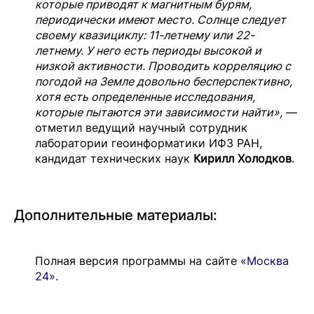
которые приводят к магнитным бурям,
периодически имеют место. Солнце следует
своему квазициклу: 11-летнему или 22-
летнему. У него есть периоды высокой и
низкой активности. Проводить корреляцию с
погодой на Земле довольно бесперспективно,
хотя есть определенные исследования,
которые пытаются эти зависимости найти»,
—
отметил ведущий научный сотрудник
лаборатории геоинформатики ИФЗ РАН,
кандидат технических наук
Кирилл Холодков
.
Дополнительные материалы:
Полная версия программы на сайте
«Москва
24».