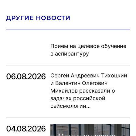
ДРУГИЕ НОВОСТИ
Прием на целевое обучение
в аспирантуру
06.08.2026
Сергей Андреевич Тихоцкий
и Валентин Олегович
Михайлов рассказали о
задачах российской
сейсмологии…
04.08.2026