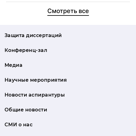
Смотреть все
Защита диссертаций
Конференц-зал
Медиа
Научные мероприятия
Новости аспирантуры
Общие новости
СМИ о нас