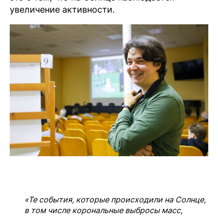
увеличение активности.
«Те события, которые происходили на Солнце,
в том числе корональные выбросы масс,