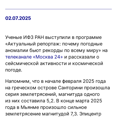
02.07.2025
Ученые ИФЗ РАН выступили в программе
«Актуальный репортаж: почему погодные
аномалии бьют рекорды по всему миру» на
телеканале «Москва 24»
и рассказали о
сейсмической активности и космической
погоде.
Напомним, что в начале февраля 2025 года
на греческом острове Санторини произошла
серия землетрясений, магнитуда одного
из них составила 5,2. В конце марта 2025
года в Мьянме произошло сильное
землетрясение магнитудой 7,3. Эпицентр