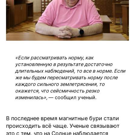
«Если рассматривать норму, как
установленную в результате достаточно
длительных наблюдений, то все в норме. Если
же мы будем пересматривать норму после
каждого сильного землетрясения, то
окажется, что сейсмичность резко
изменилась»,
— сообщил ученый.
В последнее время магнитные бури стали
происходить всё чаще. Ученые связывают
это с тем, что на Солнце наблюдается