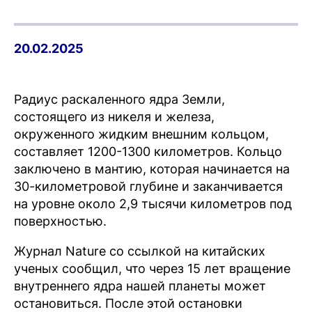
20.02.2025
Радиус раскаленного ядра Земли,
состоящего из никеля и железа,
окруженного жидким внешним кольцом,
составляет 1200-1300 километров. Кольцо
заключено в мантию, которая начинается на
30-километровой глубине и заканчивается
на уровне около 2,9 тысячи километров под
поверхностью.
Журнал Nature со ссылкой на китайских
ученых сообщил, что через 15 лет вращение
внутреннего ядра нашей планеты может
остановиться. После этой остановки