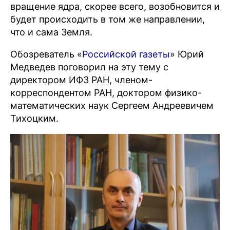
вращение ядра, скорее всего, возобновится и
будет происходить в том же направлении,
что и сама Земля.
Обозреватель «
Российской газеты
» Юрий
Медведев поговорил на эту тему с
директором ИФЗ РАН, членом-
корреспондентом РАН, доктором физико-
математических наук Сергеем Андреевичем
Тихоцким.