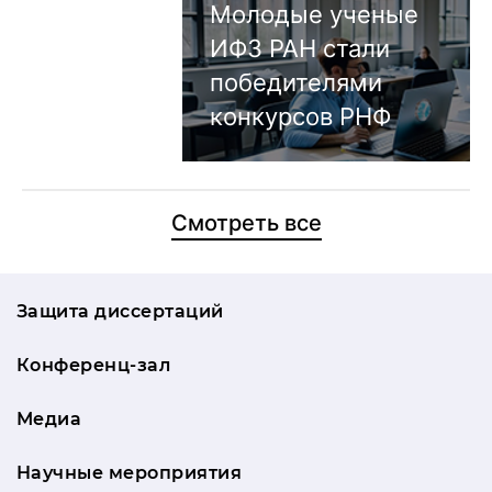
Молодые ученые
ИФЗ РАН стали
победителями
конкурсов РНФ
Смотреть все
Защита диссертаций
Конференц-зал
Медиа
Научные мероприятия