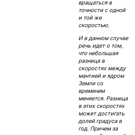
вращаться в
точности с одной
и той же
скоростью.
И в данном случае
речь идет о том,
что небольшая
разница в
скоростях между
мантией и ядром
Земли со
временем
меняется. Разница
в этих скоростях
может достигать
долей градуса в
год. Причем за