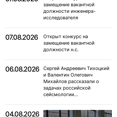
замещение вакантной
должности инженера-
исследователя
07.08.2026
Открыт конкурс на
замещение вакантной
должности н.с.
06.08.2026
Сергей Андреевич Тихоцкий
и Валентин Олегович
Михайлов рассказали о
задачах российской
сейсмологии…
04.08.2026