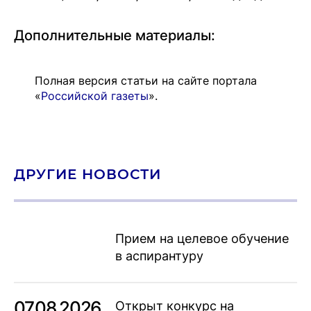
Дополнительные материалы:
Полная версия статьи на сайте портала
«
Российской газеты
».
ДРУГИЕ НОВОСТИ
Прием на целевое обучение
в аспирантуру
07.08.2026
Открыт конкурс на