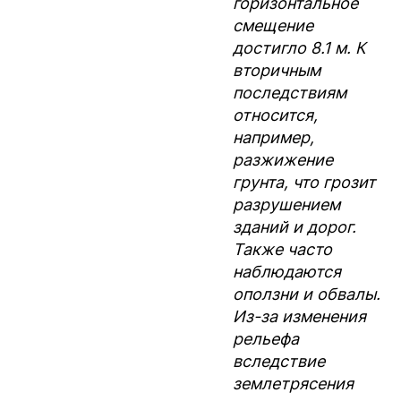
горизонтальное
смещение
достигло 8.1 м. К
вторичным
последствиям
относится,
например,
разжижение
грунта, что грозит
разрушением
зданий и дорог.
Также часто
наблюдаются
оползни и обвалы.
Из-за изменения
рельефа
вследствие
землетрясения