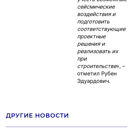
сейсмические
воздействия и
подготовить
соответствующие
проектные
решения и
реализовать их
при
строительстве
», –
отметил Рубен
Эдуардович.
ДРУГИЕ НОВОСТИ