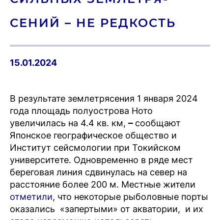
СЕНИЙ – НЕ РЕД­КОСТЬ
15.01.2024
В результате землетрясения 1 января 2024
года площадь полуострова Ното
увеличилась на 4.4 кв. км,
–
сообщают
Японское географическое общество и
Институт сейсмологии при Токийском
университете. Одновременно в ряде мест
береговая линия сдвинулась на север на
расстояние более 200 м. Местные жители
отметили
, что некоторые рыболовные порты
оказались «запертыми» от акватории, и их