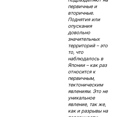
первичные и
вторичные.
Поднятия или
опускания
довольно
значительных
территорий – это
то, что
наблюдалось в
Японии – как раз
относится к
первичным,
тектоническим
явлениям. Это не
уникальное
явление, так же,
как и разрывы на