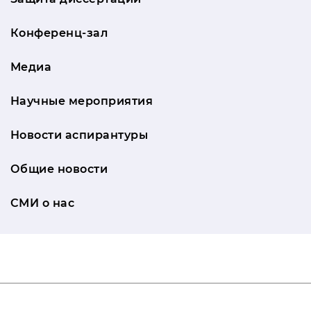
Конференц-зал
Медиа
Научные мероприятия
Новости аспирантуры
Общие новости
СМИ о нас