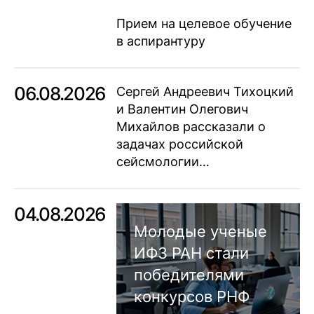
Прием на целевое обучение
в аспирантуру
06.08.2026
Сергей Андреевич Тихоцкий
и Валентин Олегович
Михайлов рассказали о
задачах российской
сейсмологии…
04.08.2026
Молодые ученые
ИФЗ РАН стали
победителями
конкурсов РНФ