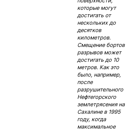
поверхности,
которые могут
достигать от
нескольких до
десятков
километров.
Смещение бортов
разрывов может
достигать до 10
метров. Как это
было, например,
после
разрушительного
Нефтегорского
землетрясения на
Сахалине в 1995
году, когда
максимальное