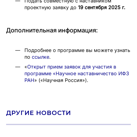
Подать совместную с наставником
проектную заявку до
19 сентября 2025 г.
Дополнительная информация:
Подробнее о программе вы можете узнать
по
ссылке
.
«
Открыт прием заявок для участия в
программе «Научное наставничество ИФЗ
РАН
» («Научная Россия»).
ДРУГИЕ НОВОСТИ