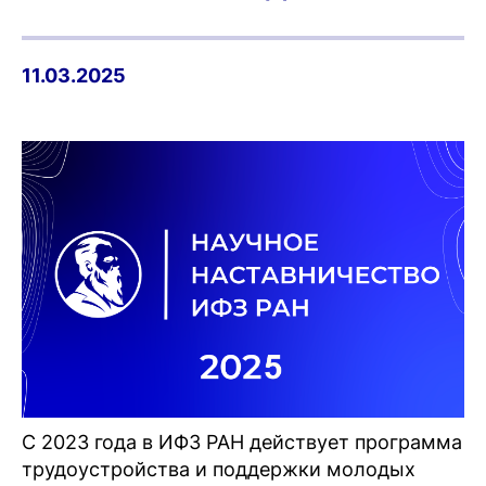
11.03.2025
С 2023 года в ИФЗ РАН действует программа
трудоустройства и поддержки молодых