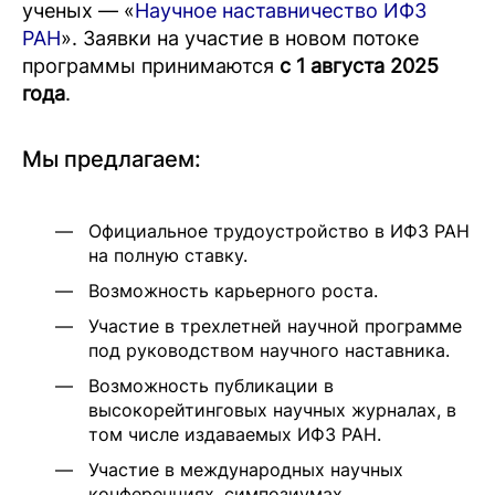
ученых — «
Научное наставничество ИФЗ
РАН
». Заявки на участие в новом потоке
программы принимаются
с 1 августа 2025
года
.
Мы предлагаем:
Официальное трудоустройство в ИФЗ РАН
на полную ставку.
Возможность карьерного роста.
Участие в трехлетней научной программе
под руководством научного наставника.
Возможность публикации в
высокорейтинговых научных журналах, в
том числе издаваемых ИФЗ РАН.
Участие в международных научных
конференциях, симпозиумах.