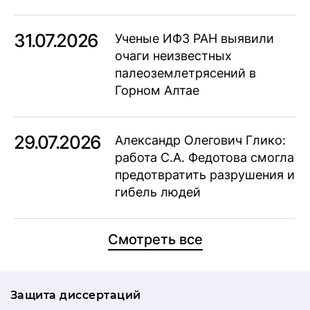
31.07.2026
Ученые ИФЗ РАН выявили
очаги неизвестных
палеоземлетрясений в
Горном Алтае
29.07.2026
Александр Олегович Глико:
работа С.А. Федотова смогла
предотвратить разрушения и
гибель людей
Смотреть все
Защита диссертаций