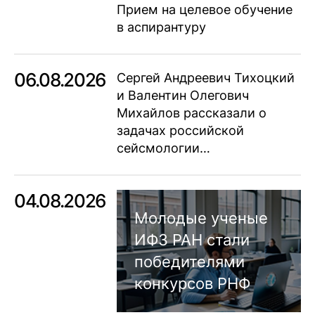
Прием на целевое обучение
в аспирантуру
06.08.2026
Сергей Андреевич Тихоцкий
и Валентин Олегович
Михайлов рассказали о
задачах российской
сейсмологии…
04.08.2026
Молодые ученые
ИФЗ РАН стали
победителями
конкурсов РНФ