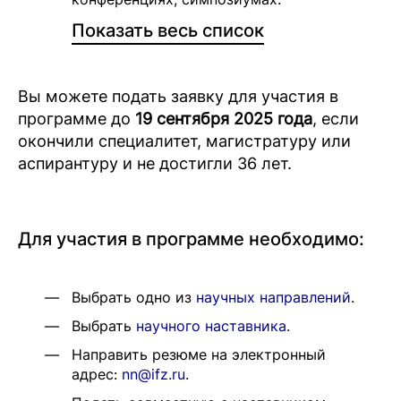
Показать весь список
Вы можете подать заявку для участия в
программе до
19 сентября 2025 года
, если
окончили специалитет, магистратуру или
аспирантуру и не достигли 36 лет.
Для участия в программе необходимо:
Выбрать одно из
научных направлений
.
Выбрать
научного наставника.
Направить резюме на электронный
адрес:
nn@ifz.ru
.