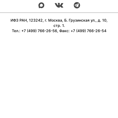
ИФЗ РАН, 123242, г. Москва, Б. Грузинская ул., д. 10,
стр. 1.
Тел.: +7 (499) 766-26-56, Факс: +7 (499) 766-26-54