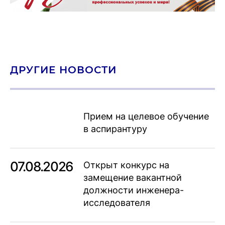
ДРУГИЕ НОВОСТИ
Прием на целевое обучение
в аспирантуру
07.08.2026
Открыт конкурс на
замещение вакантной
должности инженера-
исследователя