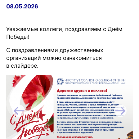
08.05.2026
Уважаемые коллеги, поздравляем с Днём
Победы!
С поздравлениями дружественных
организаций можно ознакомиться
в слайдере.