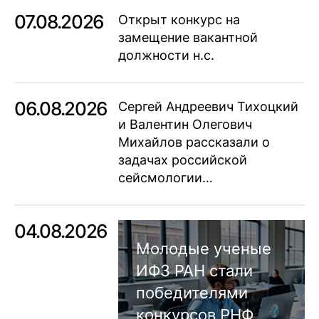
07.08.2026
Открыт конкурс на
замещение вакантной
должности н.с.
06.08.2026
Сергей Андреевич Тихоцкий
и Валентин Олегович
Михайлов рассказали о
задачах российской
сейсмологии…
04.08.2026
Молодые ученые
ИФЗ РАН стали
победителями
конкурсов РНФ