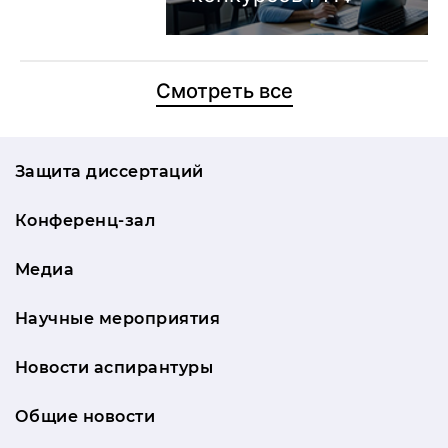
Смотреть все
Защита диссертаций
Конференц-зал
Медиа
Научные мероприятия
Новости аспирантуры
Общие новости