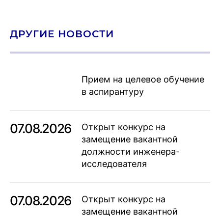
ДРУГИЕ НОВОСТИ
Прием на целевое обучение
в аспирантуру
07.08.2026
Открыт конкурс на
замещение вакантной
должности инженера-
исследователя
07.08.2026
Открыт конкурс на
замещение вакантной