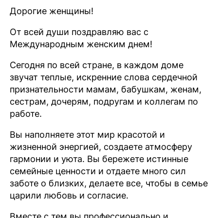
Дорогие женщины!
От всей души поздравляю вас с
Международным женским днем!
Сегодня по всей стране, в каждом доме
звучат теплые, искренние слова сердечной
признательности мамам, бабушкам, женам,
сестрам, дочерям, подругам и коллегам по
работе.
Вы наполняете этот мир красотой и
жизненной энергией, создаете атмосферу
гармонии и уюта. Вы бережете истинные
семейные ценности и отдаете много сил
заботе о близких, делаете все, чтобы в семье
царили любовь и согласие.
Вместе с тем вы профессионально и