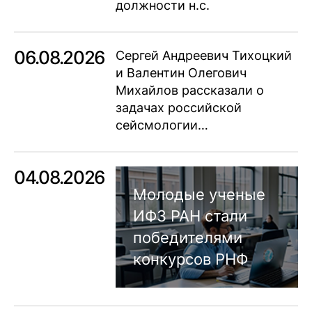
должности н.с.
06.08.2026
Сергей Андреевич Тихоцкий
и Валентин Олегович
Михайлов рассказали о
задачах российской
сейсмологии…
04.08.2026
Молодые ученые
ИФЗ РАН стали
победителями
конкурсов РНФ