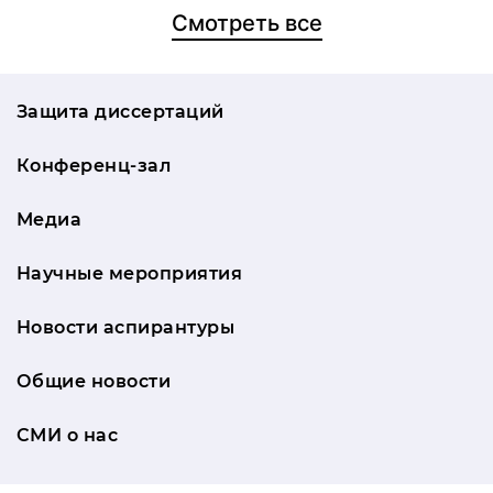
Смотреть все
Защита диссертаций
Конференц-зал
Медиа
Научные мероприятия
Новости аспирантуры
Общие новости
СМИ о нас