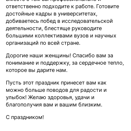
ответственно подходите к работе. Готовите
достойные кадры в университетах,
добиваетесь побед в исследовательской
деятельности, блестяще руководите
большими коллективами вузов и научных
организаций по всей стране.
Дорогие наши женщины! Спасибо вам за
понимание и поддержку, за сердечное тепло,
которое вы дарите нам.
Пусть этот праздник принесет вам как
можно больше поводов для радости и
улыбок! Желаю здоровья, удачи и
благополучия вам и вашим близким.
С праздником!