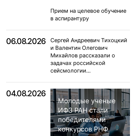
Прием на целевое обучение
в аспирантуру
06.08.2026
Сергей Андреевич Тихоцкий
и Валентин Олегович
Михайлов рассказали о
задачах российской
сейсмологии…
04.08.2026
Молодые ученые
ИФЗ РАН стали
победителями
конкурсов РНФ