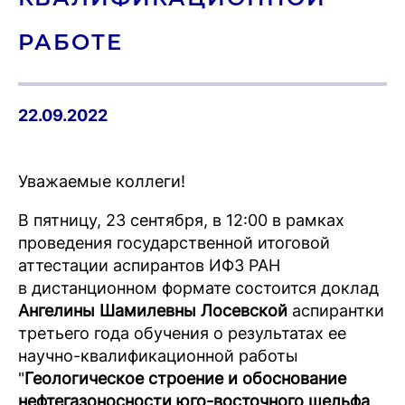
РАБОТЕ
22.09.2022
Уважаемые коллеги!
В пятницу, 23 сентября, в 12:00 в рамках
проведения государственной итоговой
аттестации аспирантов ИФЗ РАН
в дистанционном формате состоится доклад
Ангелины Шамилевны Лосевской
аспирантки
третьего года обучения о результатах ее
научно-квалификационной работы
"
Геологическое строение и обоснование
нефтегазоносности юго-восточного шельфа