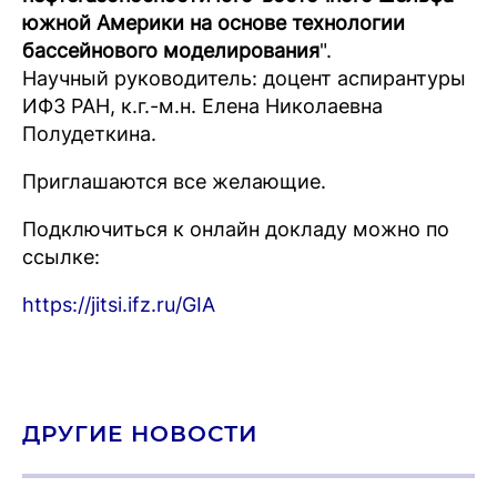
южной Америки на основе технологии
бассейнового моделирования
".
Научный руководитель: доцент аспирантуры
ИФЗ РАН, к.г.-м.н. Елена Николаевна
Полудеткина.
Приглашаются все желающие.
Подключиться к онлайн докладу можно по
ссылке:
https://jitsi.ifz.ru/GIA
ДРУГИЕ НОВОСТИ