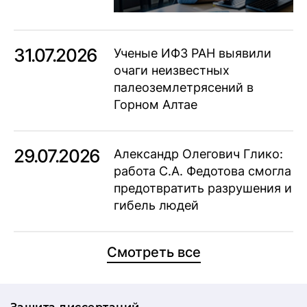
31.07.2026
Ученые ИФЗ РАН выявили
очаги неизвестных
палеоземлетрясений в
Горном Алтае
29.07.2026
Александр Олегович Глико:
работа С.А. Федотова смогла
предотвратить разрушения и
гибель людей
Смотреть все