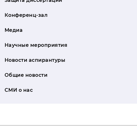
Защита диссертаций
Конференц-зал
Медиа
Научные мероприятия
Новости аспирантуры
Общие новости
СМИ о нас